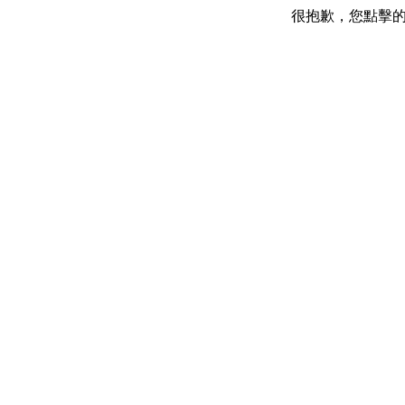
很抱歉，您點擊